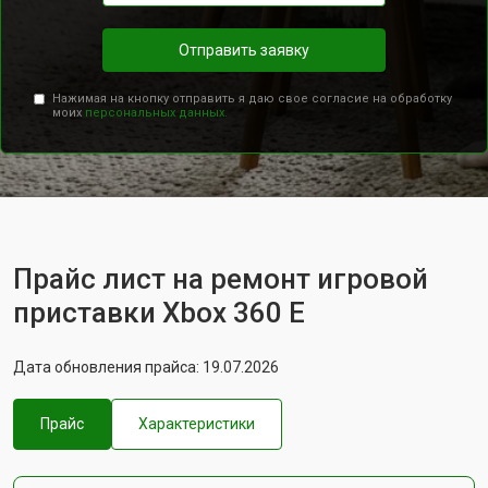
Отправить заявку
Нажимая на кнопку отправить я даю свое согласие на обработку
моих
персональных данных.
Прайс лист на ремонт игровой
приставки Xbox 360 E
Дата обновления прайса: 19.07.2026
Прайс
Характеристики