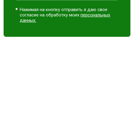
Нажимая на кнопку отправить я даю свое
согласие на обработку моих
персональных
данных.